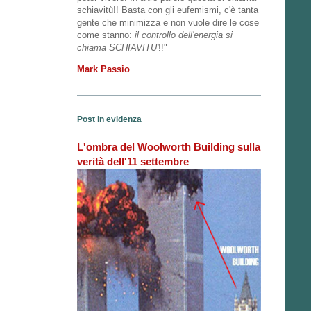
schiavitù!! Basta con gli eufemismi, c'è tanta
gente che minimizza e non vuole dire le cose
come stanno:
il controllo dell'energia si
chiama SCHIAVITU'
!!"
Mark Passio
Post in evidenza
L'ombra del Woolworth Building sulla
verità dell'11 settembre