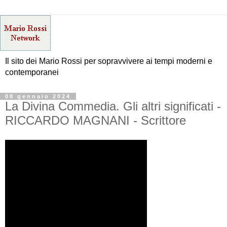
Il sito dei Mario Rossi per sopravvivere ai tempi moderni e
contemporanei
08 gennaio 2024
La Divina Commedia. Gli altri significati -
RICCARDO MAGNANI - Scrittore