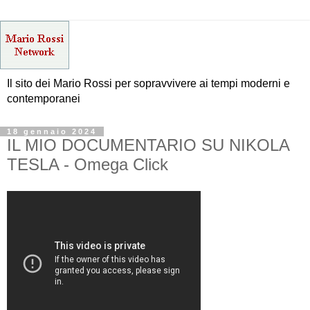
Il sito dei Mario Rossi per sopravvivere ai tempi moderni e
contemporanei
18 gennaio 2024
IL MIO DOCUMENTARIO SU NIKOLA
TESLA - Omega Click