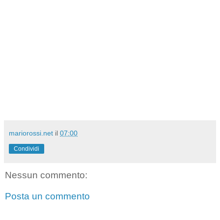
mariorossi.net
il
07:00
Condividi
Nessun commento:
Posta un commento