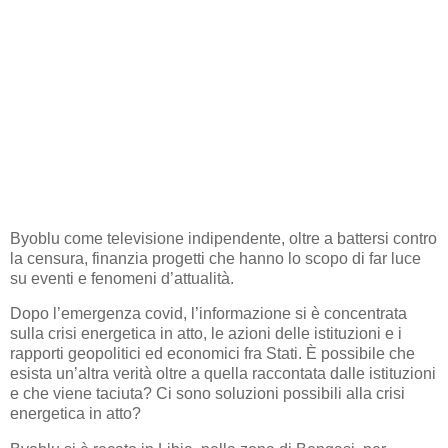
Byoblu come televisione indipendente, oltre a battersi contro
la censura, finanzia progetti che hanno lo scopo di far luce
su eventi e fenomeni d’attualità.
Dopo l’emergenza covid, l’informazione si è concentrata
sulla crisi energetica in atto, le azioni delle istituzioni e i
rapporti geopolitici ed economici fra Stati. È possibile che
esista un’altra verità oltre a quella raccontata dalle istituzioni
e che viene taciuta? Ci sono soluzioni possibili alla crisi
energetica in atto?