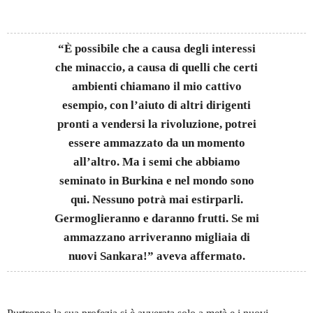
“È possibile che a causa degli interessi
che minaccio, a causa di quelli che certi
ambienti chiamano il mio cattivo
esempio, con l’aiuto di altri dirigenti
pronti a vendersi la rivoluzione, potrei
essere ammazzato da un momento
all’altro. Ma i semi che abbiamo
seminato in Burkina e nel mondo sono
qui. Nessuno potrà mai estirparli.
Germoglieranno e daranno frutti. Se mi
ammazzano arriveranno migliaia di
nuovi Sankara!” aveva affermato.