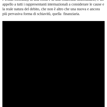
appello a tutti i rappresentanti internazionali a considerare le cause e
la reale natura del debito, che non è altro che una nuova e ancora
più pervasiva forma di schiavitù, quella finanziaria.