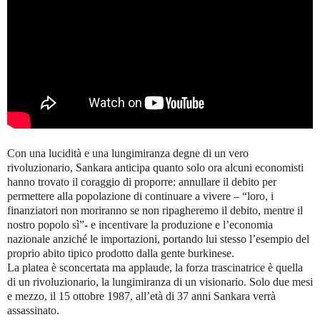
Con una lucidità e una lungimiranza degne di un vero
rivoluzionario, Sankara anticipa quanto solo ora alcuni economisti
hanno trovato il coraggio di proporre: annullare il debito per
permettere alla popolazione di continuare a vivere – “loro, i
finanziatori non moriranno se non ripagheremo il debito, mentre il
nostro popolo sì”- e incentivare la produzione e l’economia
nazionale anziché le importazioni, portando lui stesso l’esempio del
proprio abito tipico prodotto dalla gente burkinese.
La platea è sconcertata ma applaude, la forza trascinatrice è quella
di un rivoluzionario, la lungimiranza di un visionario. Solo due mesi
e mezzo, il 15 ottobre 1987, all’età di 37 anni Sankara verrà
assassinato.