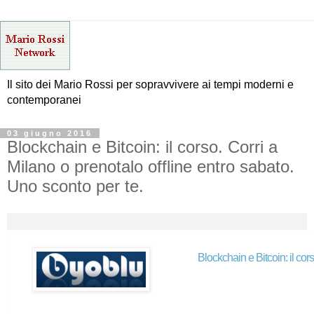
Il sito dei Mario Rossi per sopravvivere ai tempi moderni e
contemporanei
03 giugno 2016
Blockchain e Bitcoin: il corso. Corri a
Milano o prenotalo offline entro sabato.
Uno sconto per te.
Blockchain e Bitcoin: il co