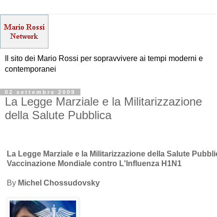
Il sito dei Mario Rossi per sopravvivere ai tempi moderni e
contemporanei
02 settembre 2009
La Legge Marziale e la Militarizzazione
della Salute Pubblica
La Legge Marziale e la Militarizzazione della Salute Pubbli
Vaccinazione Mondiale contro L'Influenza H1N1
By
Michel Chossudovsky