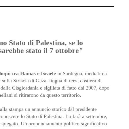
 Stato di Palestina, se lo
sarebbe stato il 7 ottobre"
loqui tra Hamas e Israele
in Sardegna, mediati da
 sulla Striscia di Gaza, lingua di terra costiera di
 dalla Cisgiordania e sigillata di fatto dal 2007, dopo
aeliani si ritirarono da questo territorio.
 alla stampa un annuncio storico dal presidente
iconoscere lo Stato di Palestina. Lo farà a settembre,
spiegato. Un pronunciamento politico significativo