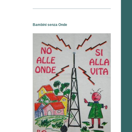
Bambini senza Onde