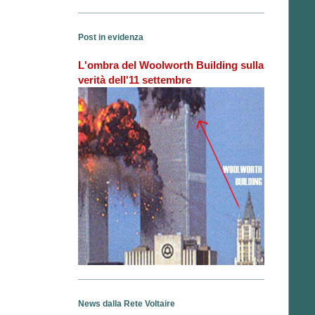
Post in evidenza
L'ombra del Woolworth Building sulla
verità dell'11 settembre
News dalla Rete Voltaire