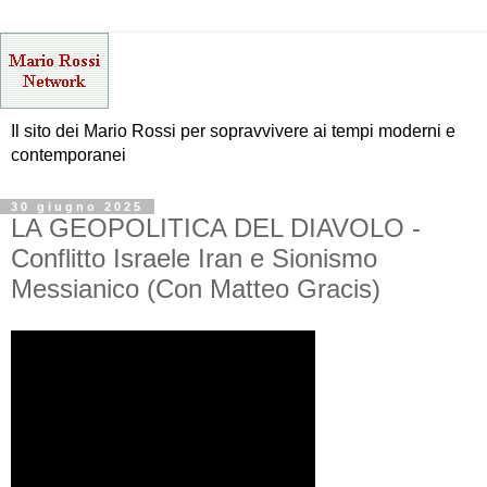
Il sito dei Mario Rossi per sopravvivere ai tempi moderni e
contemporanei
30 giugno 2025
LA GEOPOLITICA DEL DIAVOLO -
Conflitto Israele Iran e Sionismo
Messianico (Con Matteo Gracis)