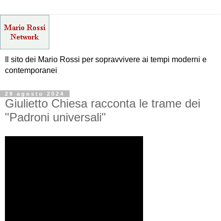
Il sito dei Mario Rossi per sopravvivere ai tempi moderni e
contemporanei
29 agosto 2024
Giulietto Chiesa racconta le trame dei
"Padroni universali"