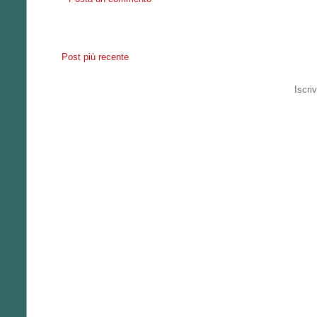
Post più recente
Iscriv