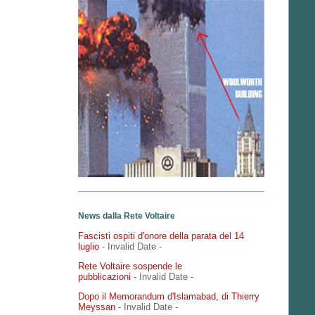
News dalla Rete Voltaire
Fascisti ospiti d'onore della parata del 14
luglio
- Invalid Date
-
Rete Voltaire sospende le
pubblicazioni
- Invalid Date
-
Dopo il Memorandum d'Islamabad, di Thierry
Meyssan
- Invalid Date
-