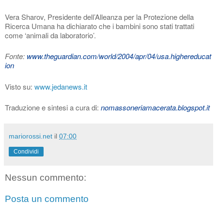
Vera Sharov, Presidente dell’Alleanza per la Protezione della
Ricerca Umana ha dichiarato che i bambini sono stati trattati
come ‘animali da laboratorio’.
Fonte:
www.theguardian.com/world/2004/apr/04/usa.highereducat
ion
Visto su:
www.jedanews.it
Traduzione e sintesi a cura di:
nomassoneriamacerata.blogspot.it
mariorossi.net
il
07:00
Condividi
Nessun commento:
Posta un commento