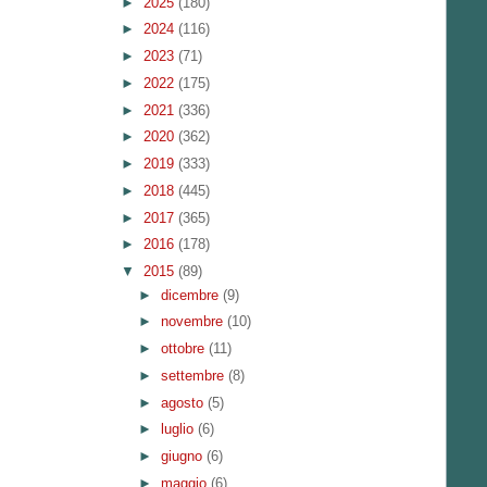
►
2025
(180)
►
2024
(116)
►
2023
(71)
►
2022
(175)
►
2021
(336)
►
2020
(362)
►
2019
(333)
►
2018
(445)
►
2017
(365)
►
2016
(178)
▼
2015
(89)
►
dicembre
(9)
►
novembre
(10)
►
ottobre
(11)
►
settembre
(8)
►
agosto
(5)
►
luglio
(6)
►
giugno
(6)
►
maggio
(6)