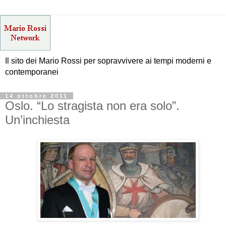
Il sito dei Mario Rossi per sopravvivere ai tempi moderni e
contemporanei
14 ottobre 2011
Oslo. “Lo stragista non era solo”.
Un’inchiesta