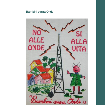
Bambini senza Onde