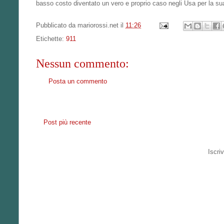
basso costo diventato un vero e proprio caso negli Usa per la sua
Pubblicato da
mariorossi.net
il
11:26
Etichette:
911
Nessun commento:
Posta un commento
Post più recente
Iscriv