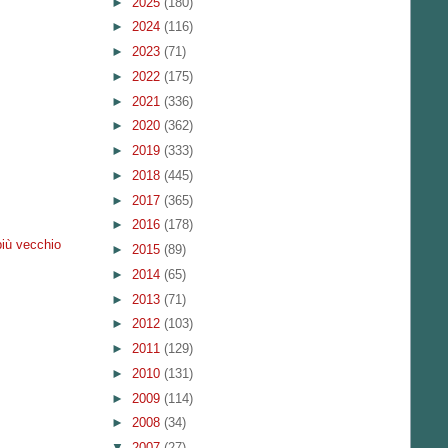
►
2025
(180)
►
2024
(116)
►
2023
(71)
►
2022
(175)
►
2021
(336)
►
2020
(362)
►
2019
(333)
►
2018
(445)
►
2017
(365)
►
2016
(178)
più vecchio
►
2015
(89)
►
2014
(65)
►
2013
(71)
►
2012
(103)
►
2011
(129)
►
2010
(131)
►
2009
(114)
►
2008
(34)
▼
2007
(27)