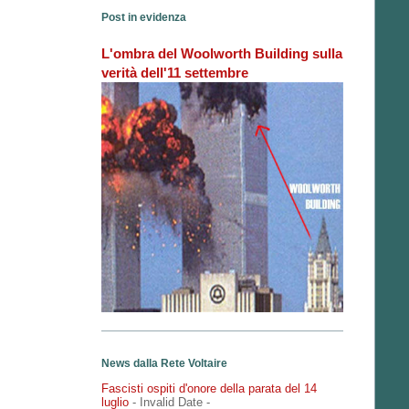
Post in evidenza
L'ombra del Woolworth Building sulla
verità dell'11 settembre
News dalla Rete Voltaire
Fascisti ospiti d'onore della parata del 14
luglio
- Invalid Date
-