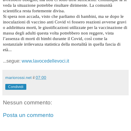
veda la situazione potrebbe risultare dirimente. La comunità
scientifica resta fortemente divisa.
Si spera non accada, visto che parliamo di bambini, ma se dopo le
inoculazioni di vaccino anti Covid vi fossero reazioni avverse gravi
o addirittura morti, le giustificazioni utilizzate per la vaccinazione di
massa degli adulti questa volta potrebbero non reggere, vista
l’assenza di morti di bimbi durante il Covid, così come la
sostanziale irrilevanza statistica della mortalità in quella fascia di
età...
...segue:
www.lavocedellevoci.it
mariorossi.net
il
07:00
Condividi
Nessun commento:
Posta un commento