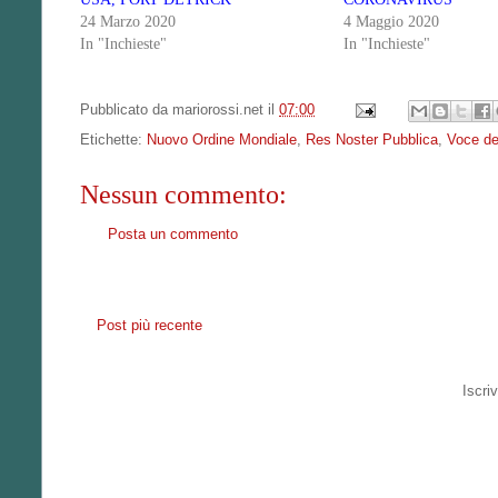
24 Marzo 2020
4 Maggio 2020
In "Inchieste"
In "Inchieste"
Pubblicato da
mariorossi.net
il
07:00
Etichette:
Nuovo Ordine Mondiale
,
Res Noster Pubblica
,
Voce de
Nessun commento:
Posta un commento
Post più recente
Iscriv