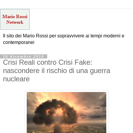
Il sito dei Mario Rossi per sopravvivere ai tempi moderni e
contemporanei
10 dicembre 2010
Crisi Reali contro Crisi Fake:
nascondere il rischio di una guerra
nucleare