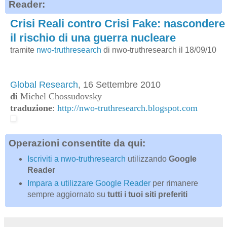
Reader:
Crisi Reali contro Crisi Fake: nascondere
il rischio di una guerra nucleare
tramite
nwo-truthresearch
di nwo-truthresearch il 18/09/10
Global Research
, 16 Settembre 2010
di
Michel Chossudovsky
traduzione
:
http://nwo-truthresearch.blogspot.com
Operazioni consentite da qui:
Iscriviti a nwo-truthresearch
utilizzando
Google
Reader
Impara a utilizzare Google Reader
per rimanere
sempre aggiornato su
tutti i tuoi siti preferiti