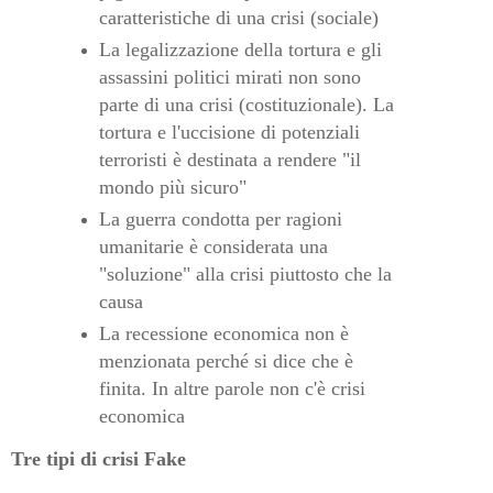
caratteristiche di una crisi (sociale)
La legalizzazione della tortura e gli
assassini politici mirati non sono
parte di una crisi (costituzionale). La
tortura e l'uccisione di potenziali
terroristi è destinata a rendere "il
mondo più sicuro"
La guerra condotta per ragioni
umanitarie è considerata una
"soluzione" alla crisi piuttosto che la
causa
La recessione economica non è
menzionata perché si dice che è
finita. In altre parole non c'è crisi
economica
Tre tipi di crisi Fake