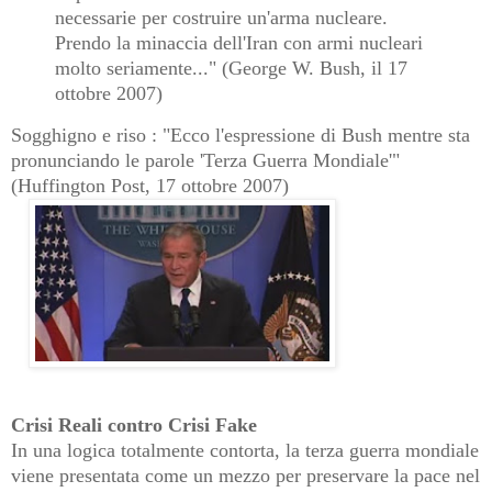
necessarie per costruire un'arma nucleare.
Prendo la minaccia dell'Iran con armi nucleari
molto seriamente..."
(George W. Bush, il 17
ottobre 2007)
Sogghigno e riso : "Ecco l'espressione di Bush
mentre sta
pronunciando le parole 'Terza Guerra Mondiale'"
(Huffington Post, 17 ottobre 2007)
Crisi Reali contro Crisi Fake
In una logica totalmente contorta, la terza guerra mondiale
viene presentata come un mezzo per preservare la pace nel