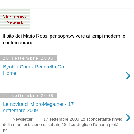
Il sito dei Mario Rossi per sopravvivere ai tempi moderni e
contemporanei
20 settembre 2009
Byoblu.Com - Pecorella Go
›
Home
...
18 settembre 2009
Le novità di MicroMega.net - 17
›
settembre 2009
Newsletter 17 settembre 2009 Lo sconcertante rinvio
della manifestazione di sabato 19 Il cordoglio e l’umana pietà
pe...