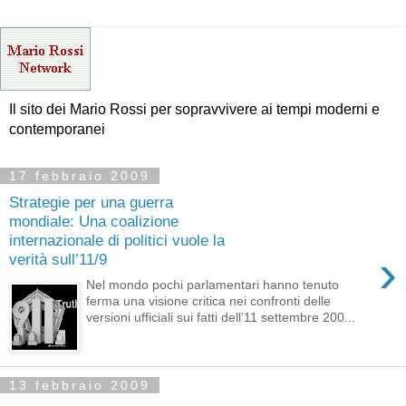
Il sito dei Mario Rossi per sopravvivere ai tempi moderni e
contemporanei
17 febbraio 2009
Strategie per una guerra
mondiale: Una coalizione
internazionale di politici vuole la
›
verità sull’11/9
Nel mondo pochi parlamentari hanno tenuto
ferma una visione critica nei confronti delle
versioni ufficiali sui fatti dell’11 settembre 200...
13 febbraio 2009