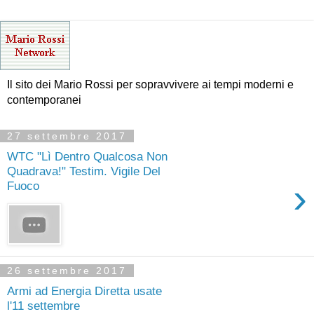
Il sito dei Mario Rossi per sopravvivere ai tempi moderni e
contemporanei
27 settembre 2017
WTC "Lì Dentro Qualcosa Non
Quadrava!" Testim. Vigile Del
›
Fuoco
26 settembre 2017
Armi ad Energia Diretta usate
l'11 settembre