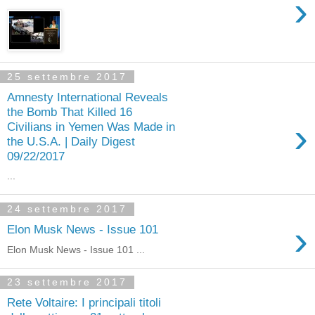
›
25 settembre 2017
Amnesty International Reveals
the Bomb That Killed 16
›
Civilians in Yemen Was Made in
the U.S.A. | Daily Digest
09/22/2017
...
24 settembre 2017
›
Elon Musk News - Issue 101
Elon Musk News - Issue 101 ...
23 settembre 2017
Rete Voltaire: I principali titoli